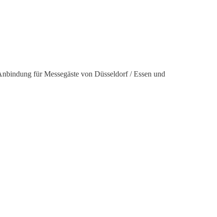
d Anbindung für Messegäste von Düsseldorf / Essen und