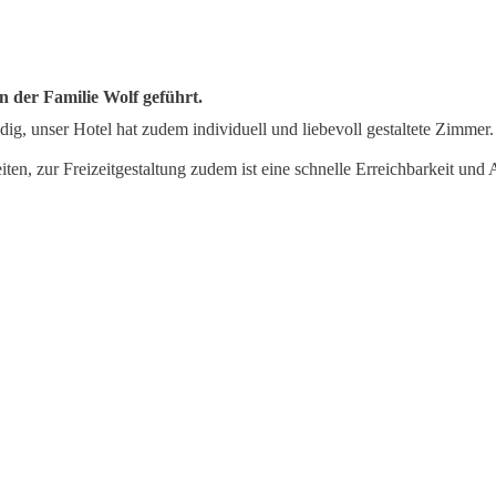
 der Familie Wolf geführt.
dig, unser Hotel hat zudem individuell und liebevoll gestaltete Zimmer.
ten, zur Freizeitgestaltung zudem ist eine schnelle Erreichbarkeit un