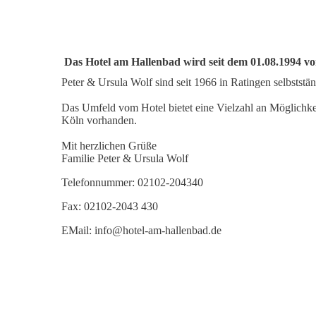
Das Hotel am Hallenbad wird seit dem 01.08.1994 von
Peter & Ursula Wolf sind seit 1966 in Ratingen selbststän
Das Umfeld vom Hotel bietet eine Vielzahl an Möglichkei
Köln vorhanden.
Mit herzlichen Grüße
Familie Peter & Ursula Wolf
Telefonnummer: 02102-204340
Fax: 02102-2043 430
EMail: info@hotel-am-hallenbad.de