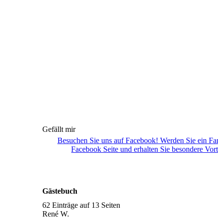
Gefällt mir
Besuchen Sie uns auf Facebook! Werden Sie ein Fa
Facebook Seite und erhalten Sie besondere Vort
Gästebuch
62 Einträge auf 13 Seiten
René W.