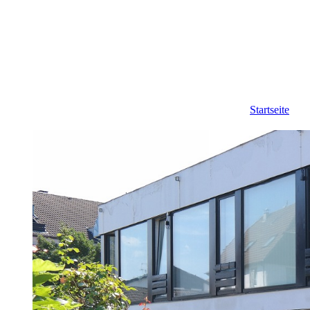
Startseite