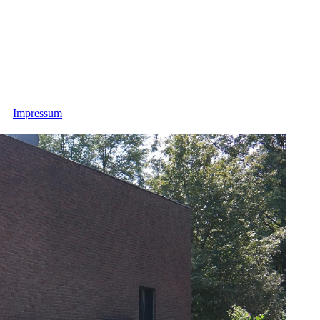
Impressum