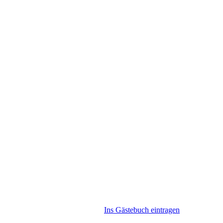
Ins Gästebuch eintragen